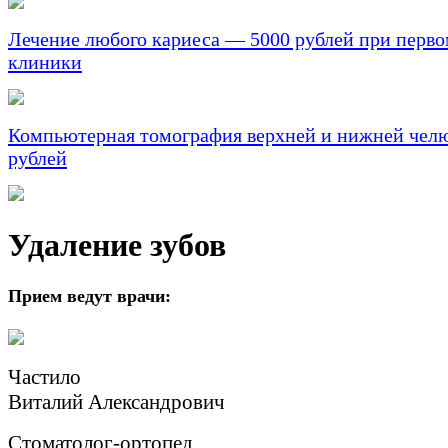
Лечение любого кариеса — 5000 рублей при перв
клиники
Компьютерная томография верхней и нижней челю
рублей
Удаление зубов
Прием ведут врачи:
Частило
Виталий Александрович
Стоматолог-ортопед,