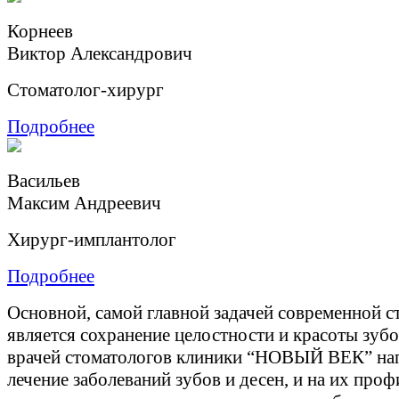
Корнеев
Виктор Александрович
Cтоматолог-хирург
Подробнее
Васильев
Максим Андреевич
Хирург-имплантолог
Подробнее
Основной, самой главной задачей современной с
является сохранение целостности и красоты зубо
врачей стоматологов клиники “НОВЫЙ ВЕК” на
лечение заболеваний зубов и десен, и на их проф