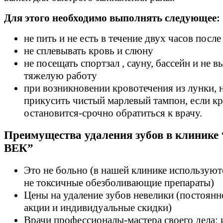
Для этого необходимо выполнять следующее:
не пить и не есть в течение двух часов посл
не сплевывать кровь и слюну
не посещать спортзал , сауну, бассейн и не 
тяжелую работу
при возникновении кровотечения из лунки,
прикусить чистый марлевый тампон, если кр
остановится-срочно обратиться к врачу.
Преимущества удаления зубов в клини
ВЕК”
Это не больно (в нашей клинике используют
не токсичные обезболивающие препараты)
Цены на удаление зубов невелики (постоянн
акции и индивидуальные скидки)
Врачи профессионалы-мастера своего дела: