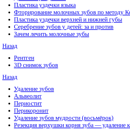
Пластика уздечки языка
Фторирование молочных зубов по методу К
Пластика уздечки верхней и нижней губы
Серебрение зубов у детей: за и против
Зачем лечить молочные зубы
Назад
Рентген
3D снимок зубов
Назад
Удаление зубов
Альвеолит
Периостит
Перикоронит
Удаление зубов мудрости (восьмёрок)
Резекция верхушки корня зуба — удаление 