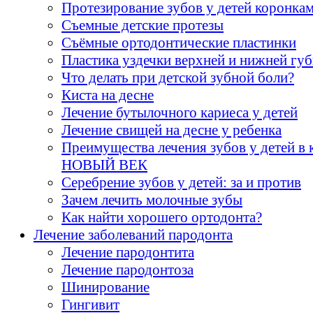
Протезирование зубов у детей коронка
Съемные детские протезы
Cъёмные ортодонтические пластинки
Пластика уздечки верхней и нижней гу
Что делать при детской зубной боли?
Киста на десне
Лечение бутылочного кариеса у детей
Лечение свищей на десне у ребенка
Преимущества лечения зубов у детей в 
НОВЫЙ ВЕК
Серебрение зубов у детей: за и против
Зачем лечить молочные зубы
Как найти хорошего ортодонта?
Лечение заболеваний пародонта
Лечение пародонтита
Лечение пародонтоза
Шинирование
Гингивит