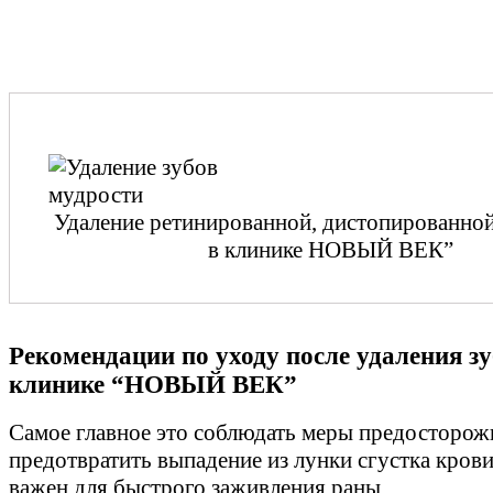
Удаление ретинированной, дистопированно
в клинике НОВЫЙ ВЕК”
Рекомендации по уходу после удаления зу
клинике “НОВЫЙ ВЕК”
Самое главное это соблюдать меры предосторож
предотвратить выпадение из лунки сгустка крови
важен для быстрого заживления раны.