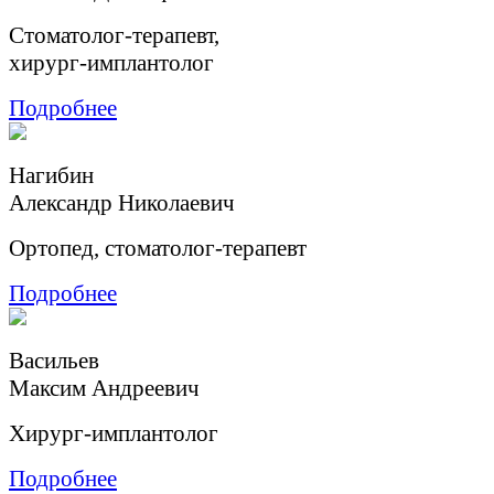
Cтоматолог-терапевт,
хирург-имплантолог
Подробнее
Нагибин
Александр Николаевич
Ортопед, стоматолог-терапевт
Подробнее
Васильев
Максим Андреевич
Хирург-имплантолог
Подробнее