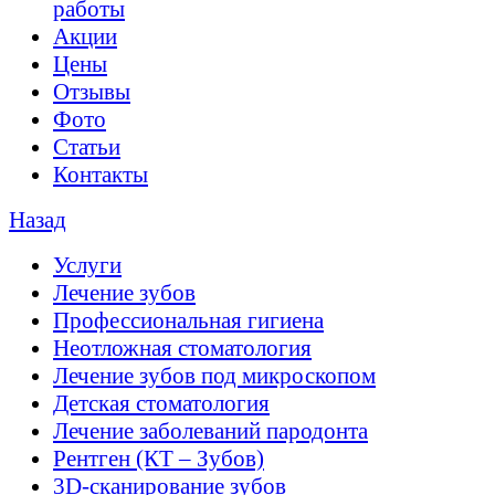
работы
Акции
Цены
Отзывы
Фото
Статьи
Контакты
Назад
Услуги
Лечение зубов
Профессиональная гигиена
Неотложная стоматология
Лечение зубов под микроскопом
Детская стоматология
Лечение заболеваний пародонта
Рентген (КТ – Зубов)
3D-cканирование зубов