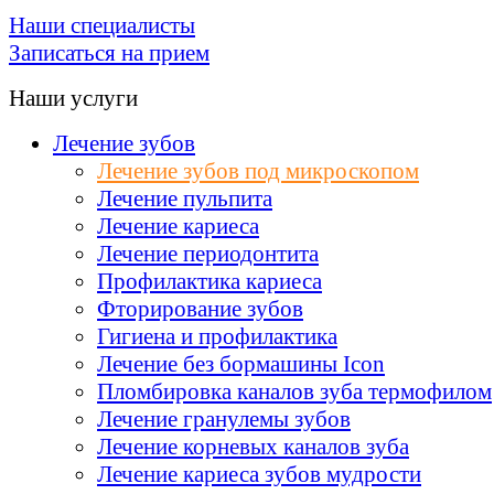
Наши специалисты
Записаться на прием
Наши услуги
Лечение зубов
Лечение зубов под микроскопом
Лечение пульпита
Лечение кариеса
Лечение периодонтита
Профилактика кариеса
Фторирование зубов
Гигиена и профилактика
Лечение без бормашины Icon
Пломбировка каналов зуба термофилом
Лечение гранулемы зубов
Лечение корневых каналов зуба
Лечение кариеса зубов мудрости