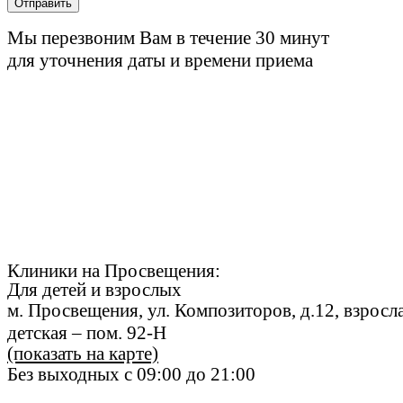
Отправить
Мы перезвоним Вам в течение 30 минут
для уточнения даты и времени приема
Клиники на Просвещения:
Для
де
те
й
и взрослых
м. Просвещения, ул. Композиторов, д.12, взросла
детская – пом. 92-Н
(показать на карте)
Без выходных с 09:00 до 21:00