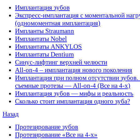
Имплантация зубов
Экспресс-имплантация с моментальной нагр
(одномоментная имплантация)
Импланты Straumann
Имплантаты Nobel
Имплантаты ANKYLOS
Имплантаты Dentium
Синус-лифтинг верхней челюсти
All-on-4 – имплантация нового поколения
Имплантация при полном отсутствии зубов.
съемные протезы — All-on-4 (Все на 4-х)
Имплантация зубов — мифы и реальность
Сколько стоит имплантация одного зуба?
Назад
Протезирование зубов
Протезирование «Все на 4-х»