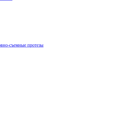
овно-съемные протезы