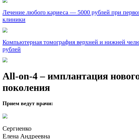
Лечение любого кариеса — 5000 рублей при перв
клиники
Компьютерная томография верхней и нижней челю
рублей
All-on-4 – имплантация новог
поколения
Прием ведут врачи:
Сергиенко
Елена Андреевна