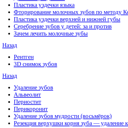
Пластика уздечки языка
Фторирование молочных зубов по методу К
Пластика уздечки верхней и нижней губы
Серебрение зубов у детей: за и против
Зачем лечить молочные зубы
Назад
Рентген
3D снимок зубов
Назад
Удаление зубов
Альвеолит
Периостит
Перикоронит
Удаление зубов мудрости (восьмёрок)
Резекция верхушки корня зуба — удаление 