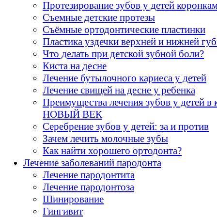
Протезирование зубов у детей коронка
Съемные детские протезы
Cъёмные ортодонтические пластинки
Пластика уздечки верхней и нижней гу
Что делать при детской зубной боли?
Киста на десне
Лечение бутылочного кариеса у детей
Лечение свищей на десне у ребенка
Преимущества лечения зубов у детей в 
НОВЫЙ ВЕК
Серебрение зубов у детей: за и против
Зачем лечить молочные зубы
Как найти хорошего ортодонта?
Лечение заболеваний пародонта
Лечение пародонтита
Лечение пародонтоза
Шинирование
Гингивит