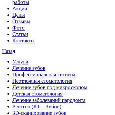
работы
Акции
Цены
Отзывы
Фото
Статьи
Контакты
Назад
Услуги
Лечение зубов
Профессиональная гигиена
Неотложная стоматология
Лечение зубов под микроскопом
Детская стоматология
Лечение заболеваний пародонта
Рентген (КТ – Зубов)
3D-cканирование зубов