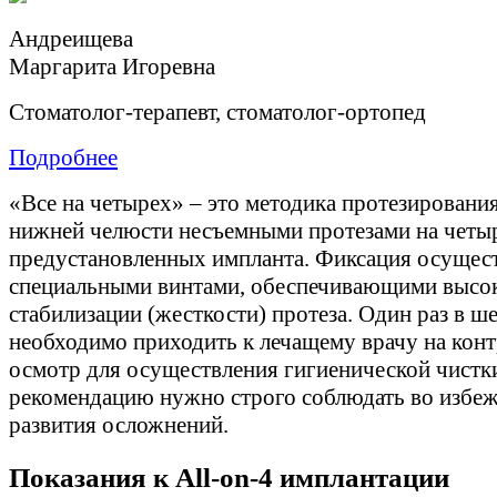
Андреищева
Маргарита Игоревна
Стоматолог-терапевт, стоматолог-ортопед
Подробнее
«Все на четырех» – это методика протезировани
нижней челюсти несъемными протезами на четы
предустановленных импланта. Фиксация осущес
специальными винтами, обеспечивающими высо
стабилизации (жесткости) протеза. Один раз в ш
необходимо приходить к лечащему врачу на кон
осмотр для осуществления гигиенической чистки
рекомендацию нужно строго соблюдать во избеж
развития осложнений.
Показания к
All-
on-4 имплантации