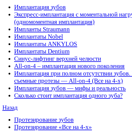
Имплантация зубов
Экспресс-имплантация с моментальной нагр
(одномоментная имплантация)
Импланты Straumann
Имплантаты Nobel
Имплантаты ANKYLOS
Имплантаты Dentium
Синус-лифтинг верхней челюсти
All-on-4 – имплантация нового поколения
Имплантация при полном отсутствии зубов.
съемные протезы — All-on-4 (Все на 4-х)
Имплантация зубов — мифы и реальность
Сколько стоит имплантация одного зуба?
Назад
Протезирование зубов
Протезирование «Все на 4-х»