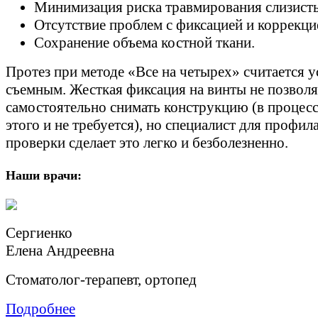
Минимизация риска травмирования слизист
Отсутствие проблем с фиксацией и коррекци
Сохранение объема костной ткани.
Протез при методе «Все на четырех» считается у
съемным. Жесткая фиксация на винты не позволя
самостоятельно снимать конструкцию (в процесс
этого и не требуется), но специалист для профил
проверки сделает это легко и безболезненно.
Наши врачи:
Сергиенко
Елена Андреевна
Стоматолог-терапевт, ортопед
Подробнее