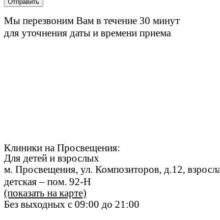
Отправить
Мы перезвоним Вам в течение 30 минут
для уточнения даты и времени приема
Клиники на Просвещения:
Для
де
те
й
и взрослых
м. Просвещения, ул. Композиторов, д.12, взросла
детская – пом. 92-Н
(показать на карте)
Без выходных с 09:00 до 21:00