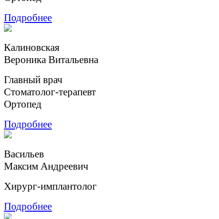
Подробнее
Калиновская
Вероника Витальевна
Главный врач
Cтоматолог-терапевт
Ортопед
Подробнее
Васильев
Максим Андреевич
Хирург-имплантолог
Подробнее