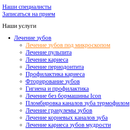
Наши специалисты
Записаться на прием
Наши услуги
Лечение зубов
Лечение зубов под микроскопом
Лечение пульпита
Лечение кариеса
Лечение периодонтита
Профилактика кариеса
Фторирование зубов
Гигиена и профилактика
Лечение без бормашины Icon
Пломбировка каналов зуба термофилом
Лечение гранулемы зубов
Лечение корневых каналов зуба
Лечение кариеса зубов мудрости