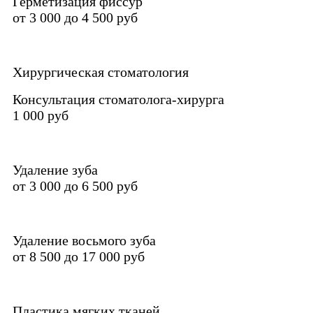
Герметизация фиссур
от 3 000 до 4 500 руб
Хирургическая стоматология
Консультация стоматолога-хирурга
1 000 руб
Удаление зуба
от 3 000 до 6 500 руб
Удаление восьмого зуба
от 8 500 до 17 000 руб
Пластика мягких тканей