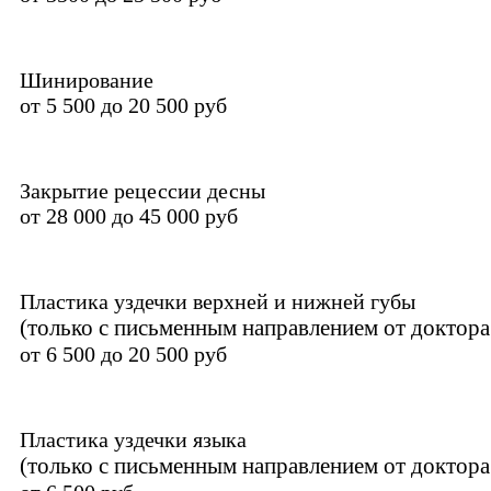
Шинирование
от 5 500 до 20 500 руб
Закрытие рецессии десны
от 28 000 до 45 000 руб
Пластика уздечки верхней и нижней губы
(только с письменным направлением от доктора
от 6 500 до 20 500 руб
Пластика уздечки языка
(только с письменным направлением от доктора