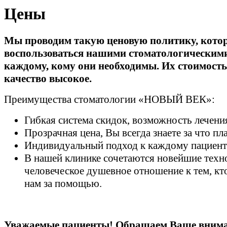
Цены
Мы проводим такую ценовую политику, котор
воспользоваться нашими стоматологическим
каждому, кому они необходимы. Их стоимость
качество высокое.
Преимущества стоматологии «НОВЫЙ ВЕК»:
Гибкая система скидок, возможность лечения
Прозрачная цена, Вы всегда знаете за что пла
Индивидуальный подход к каждому пациент
В нашей клинике сочетаются новейшие техн
человеческое душевное отношение к тем, кт
нам за помощью.
Уважаемые пациенты! Обращаем Ваше вниман