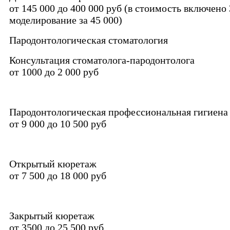
от 145 000 до 400 000 руб (в стоимость включено
моделирование за 45 000)
Пародонтологическая стоматология
Консультация стоматолога-пародонтолога
от 1000 до 2 000 руб
Пародонтологическая профессиональная гигиена 
от 9 000 до 10 500 руб
Открытый кюретаж
от 7 500 до 18 000 руб
Закрытый кюретаж
от 3500 до 25 500 руб