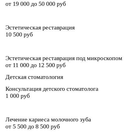
от 19 000 до 50 000 руб
Эстетическая реставрация
10 500 руб
Эстетическая реставрация под микроскопом
от 11 000 до 12 500 руб
Детская стоматология
Консультация детского стоматолога
1 000 руб
Лечение кариеса молочного зуба
от 5 500 до 8 500 руб