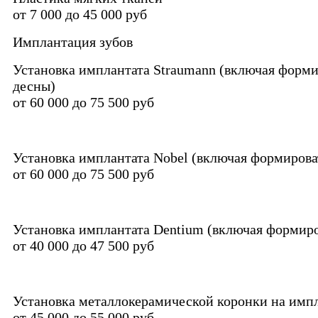
от 7 000 до 45 000 руб
Имплантация зубов
Установка имплантата Straumann (включая форми
десны)
от 60 000 до 75 500 руб
Установка имплантата Nobel (включая формирова
от 60 000 до 75 500 руб
Установка имплантата Dentium (включая формиро
от 40 000 до 47 500 руб
Установка металлокерамической коронки на имп
от 45 000 до 55 000 руб