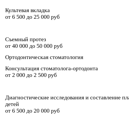
Культевая вкладка
от 6 500 до 25 000 руб
Съемный протез
от 40 000 до 50 000 руб
Ортодонтическая стоматология
Консультация стоматолога-ортодонта
от 2 000 до 2 500 руб
Диагностические исследования и составление пл
детей
от 6 500 до 20 000 руб