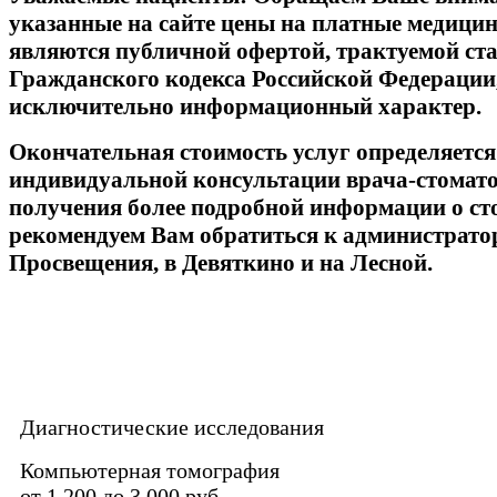
указанные на сайте цены на платные медицин
являются публичной офертой, трактуемой ста
Гражданского кодекса Российской Федерации,
исключительно информационный характер.
Окончательная стоимость услуг определяется
индивидуальной консультации врача-стомато
получения более подробной информации о ст
рекомендуем Вам обратиться к администрато
Просвещения, в Девяткино и на Лесной.
Диагностические исследования
Компьютерная томография
от 1 200 до 3 000 руб