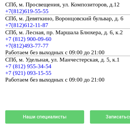
СПб, м. Просвещения, ул. Композиторов, д.12
+7(812)619-55-55
СПб, м. Девяткино, Воронцовский бульвар, д. 6
+7(812)612-11-87
СПб, м. Лесная, пр. Маршала Блюхера, д. 6, к.2
+7 (812) 900-09-60
+7(812)493-77-77
Работаем без выходных с 09:00 до 21:00
СПб, м. Удельная, ул. Манчестерская, д. 5, к.1
+7 (812) 955-34-54
+7 (921) 093-15-55
Работаем без выходных с 09:00 до 21:00
Наши специалисты
Записатьс