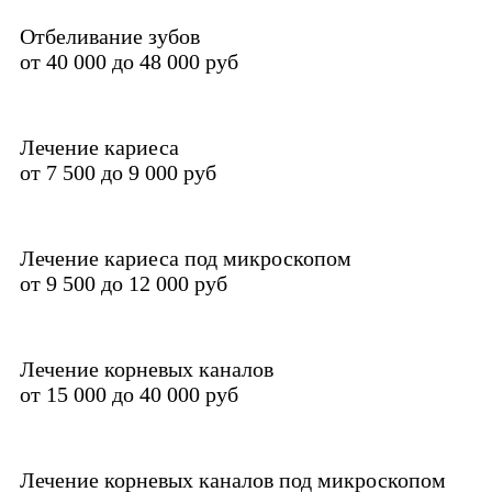
Отбеливание зубов
от 40 000 до 48 000 руб
Лечение кариеса
от 7 500 до 9 000 руб
Лечение кариеса под микроскопом
от 9 500 до 12 000 руб
Лечение корневых каналов
от 15 000 до 40 000 руб
Лечение корневых каналов под микроскопом