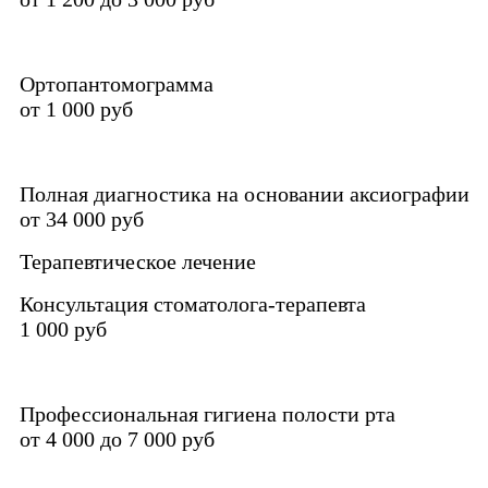
Ортопантомограмма
от 1 000 руб
Полная диагностика на основании аксиографии
от 34 000 руб
Терапевтическое лечение
Консультация стоматолога-терапевта
1 000 руб
Профессиональная гигиена полости рта
от 4 000 до 7 000 руб