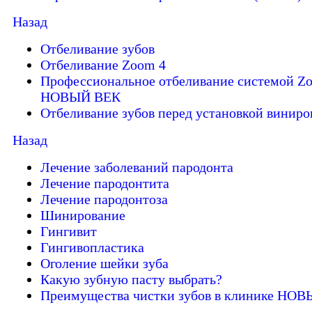
Назад
Отбеливание зубов
Отбеливание Zoom 4
Профессиональное отбеливание системой Zo
НОВЫЙ ВЕК
Отбеливание зубов перед установкой виниро
Назад
Лечение заболеваний пародонта
Лечение пародонтита
Лечение пародонтоза
Шинирование
Гингивит
Гингивопластика
Оголение шейки зуба
Какую зубную пасту выбрать?
Преимущества чистки зубов в клинике НО