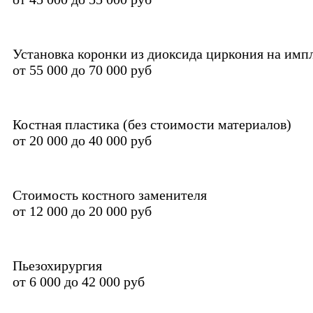
Установка коронки из диоксида циркония на имп
от 55 000 до 70 000 руб
Костная пластика (без стоимости материалов)
от 20 000 до 40 000 руб
Стоимость костного заменителя
от 12 000 до 20 000 руб
Пьезохирургия
от 6 000 до 42 000 руб