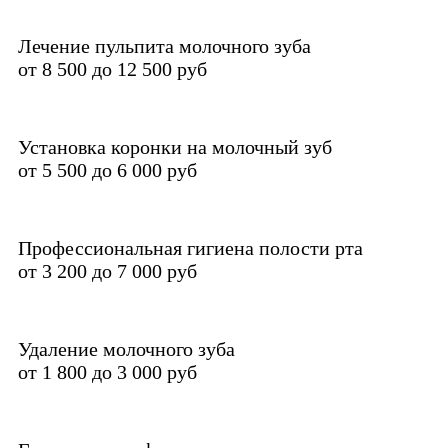
Лечение пульпита молочного зуба
от 8 500 до 12 500 руб
Установка коронки на молочный зуб
от 5 500 до 6 000 руб
Профессиональная гигиена полости рта
от 3 200 до 7 000 руб
Удаление молочного зуба
от 1 800 до 3 000 руб