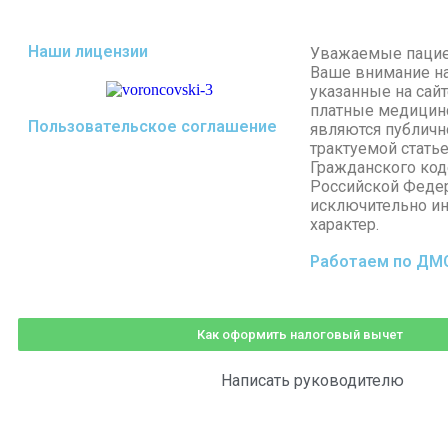
Наши лицензии
Уважаемые паци
Ваше внимание на 
указанные на сай
платные медицинс
Пользовательское соглашение
являются публичн
трактуемой стать
Гражданского код
Российской Федер
исключительно и
характер.
Работаем по ДМ
Как оформить налоговый вычет
Написать руководителю