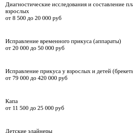
Диагностические исследования и составление пл
взрослых
от 8 500 до 20 000 руб
Исправление временного прикуса (аппараты)
от 20 000 до 50 000 руб
Исправление прикуса у взрослых и детей (брекет
от 79 000 до 420 000 руб
Капа
от 11 500 до 25 000 руб
Детские элайнеры