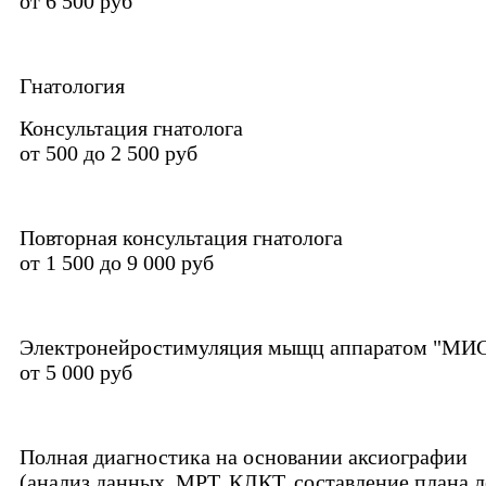
от 6 500 руб
Гнатология
Консультация гнатолога
от 500 до 2 500 руб
Повторная консультация гнатолога
от 1 500 до 9 000 руб
Электронейростимуляция мыщц аппаратом "МИ
от 5 000 руб
Полная диагностика на основании аксиографии
(анализ данных, МРТ, КЛКТ, составление плана л