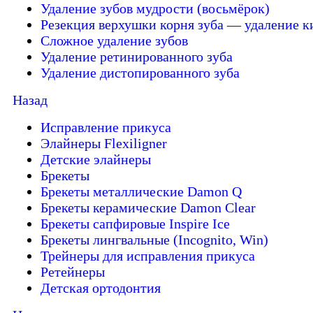
Удаление зубов мудрости (восьмёрок)
Резекция верхушки корня зуба — удаление к
Сложное удаление зубов
Удаление ретинированного зуба
Удаление дистопированного зуба
Назад
Исправление прикуса
Элайнеры Flexiligner
Детские элайнеры
Брекеты
Брекеты металлические Damon Q
Брекеты керамические Damon Clear
Брекеты сапфировые Inspire Ice
Брекеты лингвальные (Incognito, Win)
Трейнеры для исправления прикуса
Ретейнеры
Детская ортодонтия