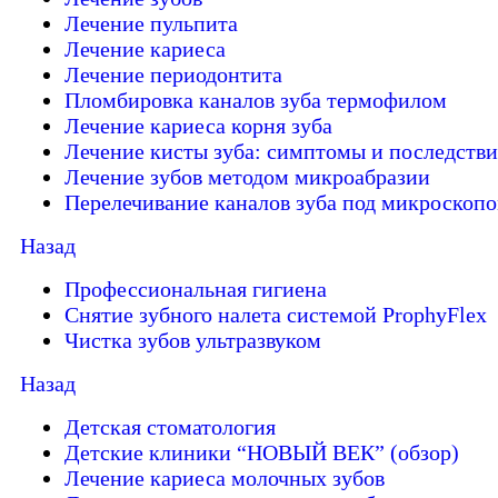
Лечение пульпита
Лечение кариеса
Лечение периодонтита
Пломбировка каналов зуба термофилом
Лечение кариеса корня зуба
Лечение кисты зуба: симптомы и последстви
Лечение зубов методом микроабразии
Перелечивание каналов зуба под микроскоп
Назад
Профессиональная гигиена
Снятие зубного налета системой ProphyFlex
Чистка зубов ультразвуком
Назад
Детская стоматология
Детские клиники “НОВЫЙ ВЕК” (обзор)
Лечение кариеса молочных зубов