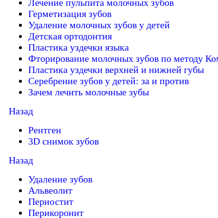
Лечение пульпита молочных зубов
Герметизация зубов
Удаление молочных зубов у детей
Детская ортодонтия
Пластика уздечки языка
Фторирование молочных зубов по методу Ко
Пластика уздечки верхней и нижней губы
Серебрение зубов у детей: за и против
Зачем лечить молочные зубы
Назад
Рентген
3D снимок зубов
Назад
Удаление зубов
Альвеолит
Периостит
Перикоронит