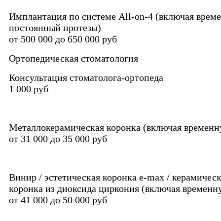
Имплантация по системе All-on-4 (включая врем
постоянный протезы)
от 500 000 до 650 000 руб
Ортопедическая стоматология
Консультация стоматолога-ортопеда
1 000 руб
Металлокерамическая коронка (включая временн
от 31 000 до 35 000 руб
Винир / эстетическая коронка e-max / керамическ
коронка из диоксида циркония (включая временн
от 41 000 до 50 000 руб