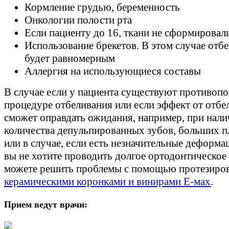
Кормление грудью, беременность
Онкологии полости рта
Если пациенту до 16, ткани не сформировал
Использование брекетов. В этом случае отбе
будет равномерным
Аллергия на использующиеся составы
В случае если у пациента существуют противопо
процедуре отбеливания или если эффект от отбе
сможет оправдать ожидания, например, при нал
количества депульпированных зубов, больших п
или в случае, если есть незначительные деформа
вы не хотите проводить долгое ортодонтическое 
можете решить проблемы с помощью протезиро
керамическими коронками и винирами E-мах
.
Прием ведут врачи: