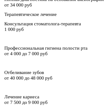
от 34 000 руб
Терапевтическое лечение
Консультация стоматолога-терапевта
1 000 руб
Профессиональная гигиена полости рта
от 4 000 до 7 000 руб
Отбеливание зубов
от 40 000 до 48 000 руб
Лечение кариеса
от 7 500 до 9 000 руб