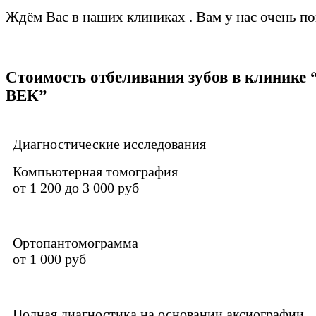
Ждём Вас в наших клиниках . Вам у нас очень по
Стоимость отбеливания зубов в клиник
ВЕК”
Диагностические исследования
Компьютерная томография
от 1 200 до 3 000 руб
Ортопантомограмма
от 1 000 руб
Полная диагностика на основании аксиографии