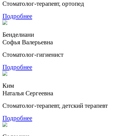
Стоматолог-терапевт, ортопед
Подробнее
Бенделиани
Софья Валерьевна
Стоматолог-гигиенист
Подробнее
Ким
Наталья Сергеевна
Стоматолог-терапевт, детский терапевт
Подробнее