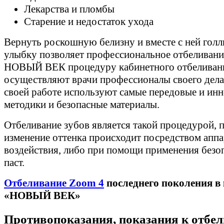
Лекарства и пломбы
Старение и недостаток ухода
Вернуть роскошную белизну и вместе с ней гол
улыбку позволяет профессиональное отбеливани
НОВЫЙ ВЕК процедуру кабинетного отбеливан
осуществляют врачи профессионалы своего дела
своей работе используют самые передовые и ин
методики и безопасные материалы.
Отбеливание зубов является такой процедурой, 
изменение оттенка происходит посредством аппа
воздействия, либо при помощи применения безоп
паст.
Отбеливание Zoom 4
последнего поколения в
«НОВЫЙ ВЕК»
Противопоказания, показания к отбе