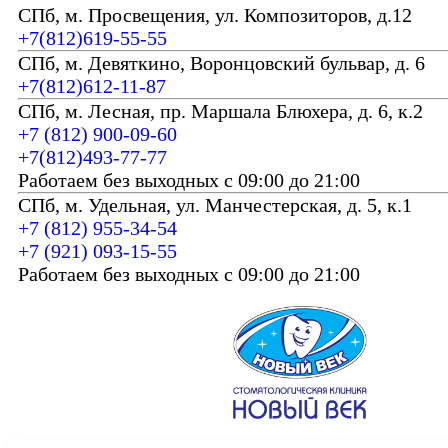
СПб, м. Просвещения, ул. Композиторов, д.12
+7(812)619-55-55
СПб, м. Девяткино, Воронцовский бульвар, д. 6
+7(812)612-11-87
СПб, м. Лесная, пр. Маршала Блюхера, д. 6, к.2
+7 (812) 900-09-60
+7(812)493-77-77
Работаем без выходных с 09:00 до 21:00
СПб, м. Удельная, ул. Манчестерская, д. 5, к.1
+7 (812) 955-34-54
+7 (921) 093-15-55
Работаем без выходных с 09:00 до 21:00