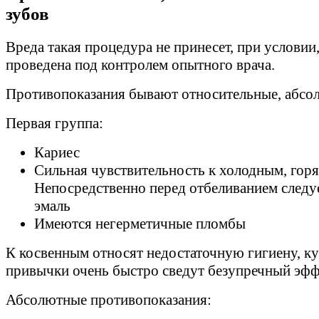
зубов
Вреда такая процедура не принесет, при условии,
проведена под контролем опытного врача.
Противопоказания бывают относительные, абсо
Первая группа:
Кариес
Сильная чувствительность к холодным, гор
Непосредственно перед отбеливанием следу
эмаль
Имеются негерметичные пломбы
К косвенным относят недостаточную гигиену, ку
привычки очень быстро сведут безупречный эффе
Абсолютные противопоказания: