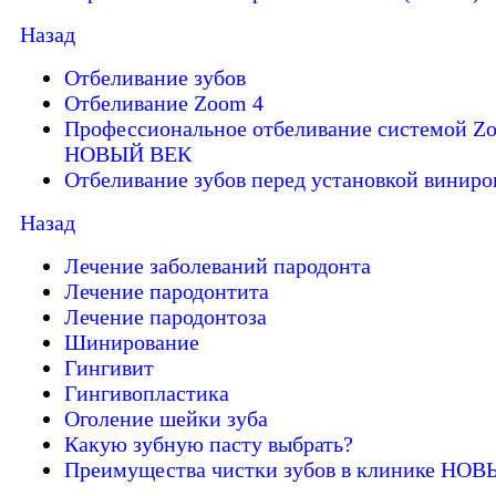
Назад
Отбеливание зубов
Отбеливание Zoom 4
Профессиональное отбеливание системой Zo
НОВЫЙ ВЕК
Отбеливание зубов перед установкой виниро
Назад
Лечение заболеваний пародонта
Лечение пародонтита
Лечение пародонтоза
Шинирование
Гингивит
Гингивопластика
Оголение шейки зуба
Какую зубную пасту выбрать?
Преимущества чистки зубов в клинике НО