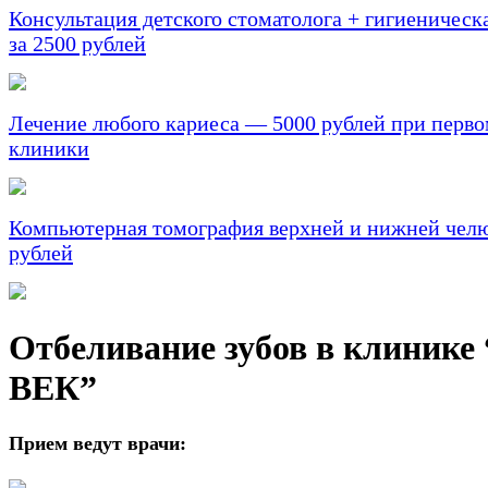
Консультация детского стоматолога + гигиеническа
за 2500 рублей
Лечение любого кариеса — 5000 рублей при перв
клиники
Компьютерная томография верхней и нижней челю
рублей
Отбеливание зубов в клини
ВЕК”
Прием ведут врачи: