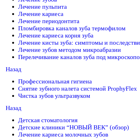
Лечение пульпита
Лечение кариеса
Лечение периодонтита
Пломбировка каналов зуба термофилом
Лечение кариеса корня зуба
Лечение кисты зуба: симптомы и последстви
Лечение зубов методом микроабразии
Перелечивание каналов зуба под микроскоп
Назад
Профессиональная гигиена
Снятие зубного налета системой ProphyFlex
Чистка зубов ультразвуком
Назад
Детская стоматология
Детские клиники “НОВЫЙ ВЕК” (обзор)
Лечение кариеса молочных зубов