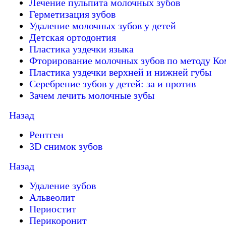
Лечение пульпита молочных зубов
Герметизация зубов
Удаление молочных зубов у детей
Детская ортодонтия
Пластика уздечки языка
Фторирование молочных зубов по методу Ко
Пластика уздечки верхней и нижней губы
Серебрение зубов у детей: за и против
Зачем лечить молочные зубы
Назад
Рентген
3D снимок зубов
Назад
Удаление зубов
Альвеолит
Периостит
Перикоронит