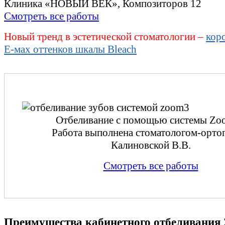
Клиника «НОВЫЙ ВЕК», Композиторов 12
Смотреть все работы
Новый тренд в эстетической стоматологии –
кор
E-мах оттенков шкалы Bleach
Отбеливание с помощью системы Zo
Работа выполнена стоматологом-орто
Калиновской В.В.
Смотреть все работы
Преимущества кабинетного отбеливания