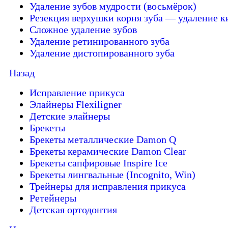
Удаление зубов мудрости (восьмёрок)
Резекция верхушки корня зуба — удаление к
Сложное удаление зубов
Удаление ретинированного зуба
Удаление дистопированного зуба
Назад
Исправление прикуса
Элайнеры Flexiligner
Детские элайнеры
Брекеты
Брекеты металлические Damon Q
Брекеты керамические Damon Clear
Брекеты сапфировые Inspire Ice
Брекеты лингвальные (Incognito, Win)
Трейнеры для исправления прикуса
Ретейнеры
Детская ортодонтия