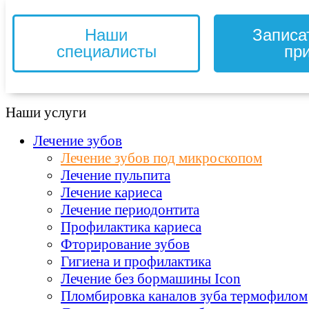
Наши
Записа
специалисты
пр
Наши услуги
Лечение зубов
Лечение зубов под микроскопом
Лечение пульпита
Лечение кариеса
Лечение периодонтита
Профилактика кариеса
Фторирование зубов
Гигиена и профилактика
Лечение без бормашины Icon
Пломбировка каналов зуба термофилом