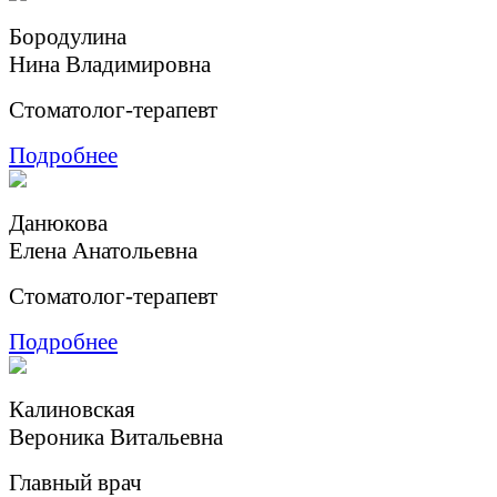
Бородулина
Нина Владимировна
Стоматолог-терапевт
Подробнее
Данюкова
Елена Анатольевна
Стоматолог-терапевт
Подробнее
Калиновская
Вероника Витальевна
Главный врач