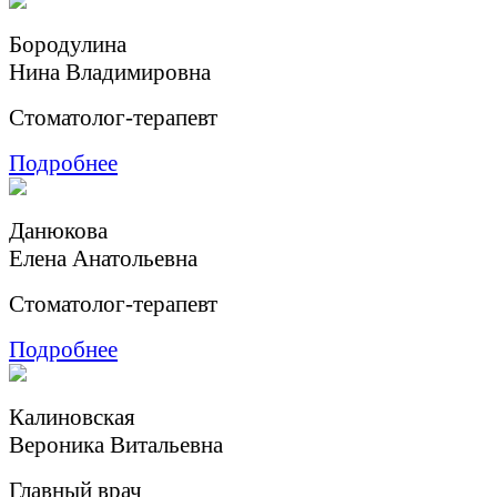
Бородулина
Нина Владимировна
Стоматолог-терапевт
Подробнее
Данюкова
Елена Анатольевна
Стоматолог-терапевт
Подробнее
Калиновская
Вероника Витальевна
Главный врач