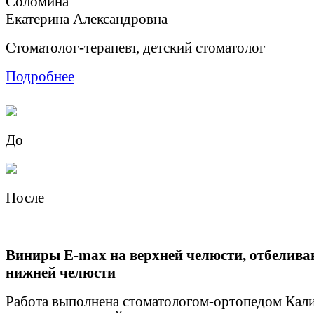
Соломина
Екатерина Александровна
Стоматолог-терапевт, детский стоматолог
Подробнее
До
После
Виниры E-max на верхней челюсти, отбелива
нижней челюсти
Работа выполнена стоматологом-ортопедом Кали