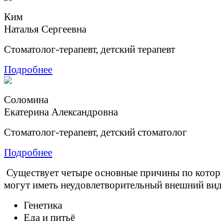
Ким
Наталья Сергеевна
Стоматолог-терапевт, детский терапевт
Подробнее
Соломина
Екатерина Александровна
Стоматолог-терапевт, детский стоматолог
Подробнее
Существует четыре основные причины по кото
могут иметь неудовлетворительный внешний вид
Генетика
Еда и питьё