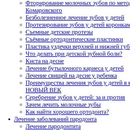
Фторирование молочных зубов по мето
Комаровского
Безболезненное лечение зубов у детей
Протезирование зубов у детей коронка
Съемные детские протезы
Cъёмные ортодонтические пластинки
Пластика уздечки верхней и нижней гу
Что делать при детской зубной боли?
Киста на десне
Лечение бутылочного кариеса у детей
Лечение свищей на десне у ребенка
Преимущества лечения зубов у детей в 
НОВЫЙ ВЕК
Серебрение зубов у детей: за и против
Зачем лечить молочные зубы
Как найти хорошего ортодонта?
Лечение заболеваний пародонта
Лечение пародонтита