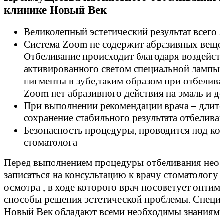
клинике Новый Век
Великолепный эстетический результат всего з
Система Zoom не содержит абразивных веще
Отбеливание происходит благодаря воздейс
активированного светом специальной лампы 
пигменты в зубе,таким образом при отбелив
Zoom нет абразивного действия на эмаль и д
При выполнении рекомендации врача – длит
сохранение стабильного результата отбелив
Безопасность процедуры, проводится под к
стоматолога
Перед выполнением процедуры отбеливания не
записаться на консультацию к врачу стоматологу
осмотра , в ходе которого врач посоветует опти
способы решения эстетической проблемы. Спец
Новый Век обладают всеми необходимы знаниям