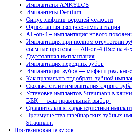
Имплантаты ANKYLOS
Имплантаты Dentium
Синус-лифтинг верхней челюсти
Одноэтапная экспресс-имплантация
All-on-4 – имплантация нового поколен
Имплантация при полном отсутствии зу
съемные протезы — All-on-4 (Все на 4-х
Двухэтапная имплантация
Имплантация передних зубов
Имплантация зубов — мифы и реальнос
Как правильно подобрать зубной импла
Сколько стоит имплантация одного зуба
Установка имплантов Straumann в кли
ВЕК — ваш правильный выбор!
Сравнительные характеристики имплант
Преимущества швейцарских зубных им
Straumann
Протезирование зубов