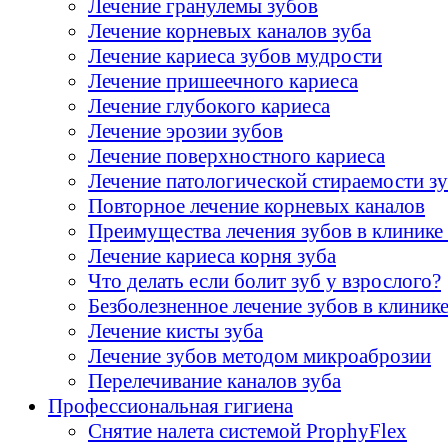
Лечение гранулемы зубов
Лечение корневых каналов зуба
Лечение кариеса зубов мудрости
Лечение пришеечного кариеса
Лечение глубокого кариеса
Лечение эрозии зубов
Лечение поверхностного кариеса
Лечение патологической стираемости з
Повторное лечение корневых каналов
Преимущества лечения зубов в клини
Лечение кариеса корня зуба
Что делать если болит зуб у взрослого?
Безболезненное лечение зубов в клин
Лечение кисты зуба
Лечение зубов методом микроаброзии
Перелечивание каналов зуба
Профессиональная гигиена
Снятие налета системой ProphyFlex