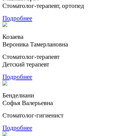
Стоматолог-терапевт, ортопед
Подробнее
Козаева
Вероника Тамерлановна
Cтоматолог-терапевт
Детский терапевт
Подробнее
Бенделиани
Софья Валерьевна
Стоматолог-гигиенист
Подробнее