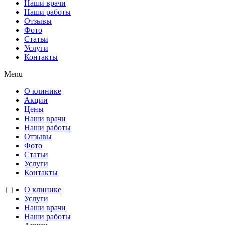
Наши врачи
Наши работы
Отзывы
Фото
Статьи
Услуги
Контакты
Menu
О клинике
Акции
Цены
Наши врачи
Наши работы
Отзывы
Фото
Статьи
Услуги
Контакты
О клинике
Услуги
Наши врачи
Наши работы