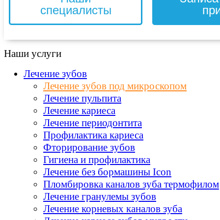
специалисты
пр
Наши услуги
Лечение зубов
Лечение зубов под микроскопом
Лечение пульпита
Лечение кариеса
Лечение периодонтита
Профилактика кариеса
Фторирование зубов
Гигиена и профилактика
Лечение без бормашины Icon
Пломбировка каналов зуба термофилом
Лечение гранулемы зубов
Лечение корневых каналов зуба