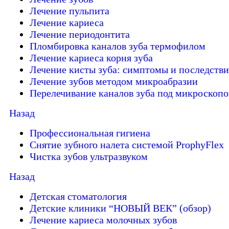
Лечение пульпита
Лечение кариеса
Лечение периодонтита
Пломбировка каналов зуба термофилом
Лечение кариеса корня зуба
Лечение кисты зуба: симптомы и последстви
Лечение зубов методом микроабразии
Перелечивание каналов зуба под микроскоп
Назад
Профессиональная гигиена
Снятие зубного налета системой ProphyFlex
Чистка зубов ультразвуком
Назад
Детская стоматология
Детские клиники “НОВЫЙ ВЕК” (обзор)
Лечение кариеса молочных зубов