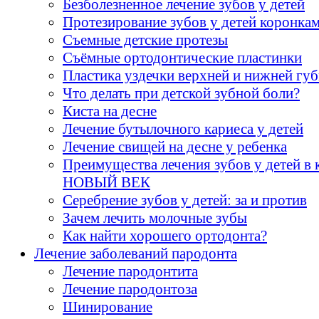
Безболезненное лечение зубов у детей
Протезирование зубов у детей коронка
Съемные детские протезы
Cъёмные ортодонтические пластинки
Пластика уздечки верхней и нижней гу
Что делать при детской зубной боли?
Киста на десне
Лечение бутылочного кариеса у детей
Лечение свищей на десне у ребенка
Преимущества лечения зубов у детей в 
НОВЫЙ ВЕК
Серебрение зубов у детей: за и против
Зачем лечить молочные зубы
Как найти хорошего ортодонта?
Лечение заболеваний пародонта
Лечение пародонтита
Лечение пародонтоза
Шинирование