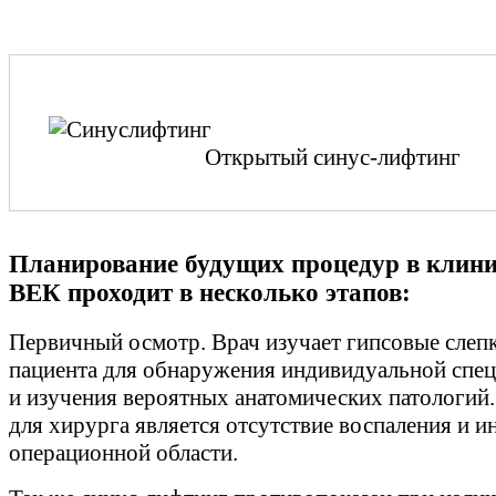
Открытый синус-лифтинг
Планирование будущих процедур в кли
ВЕК проходит в несколько этапов:
Первичный осмотр. Врач изучает гипсовые слеп
пациента для обнаружения индивидуальной спе
и изучения вероятных анатомических патологи
для хирурга является отсутствие воспаления и и
операционной области.