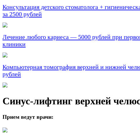
Консультация детского стоматолога + гигиеническа
за 2500 рублей
Лечение любого кариеса — 5000 рублей при перв
клиники
Компьютерная томография верхней и нижней челю
рублей
Синус-лифтинг верхней челю
Прием ведут врачи: