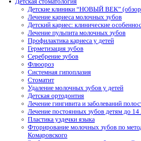
Детская стоматология
Детские клиники “НОВЫЙ ВЕК” (обзор
Лечение кариеса молочных зубов
Детский кариес: клинические особенно
Лечение пульпита молочных зубов
Профилактика кариеса у детей
Герметизация зубов
Серебрение зубов
Флюороз
Системная гипоплазия
Стоматит
Удаление молочных зубов у детей
Детская ортодонтия
Лечение гингивита и заболеваний полос
Лечение постоянных зубов детям до 14 
Пластика уздечки языка
Фторирование молочных зубов по мето
Комаровского