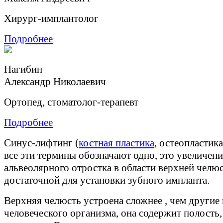
Хирург-имплантолог
Подробнее
Нагибин
Александр Николаевич
Ортопед, стоматолог-терапевт
Подробнее
Синус-лифтинг (
костная пластика
, остеопластика
все эти термины обозначают одно, это увеличен
альвеолярного отростка в области верхней челю
достаточной для установки зубного импланта.
Верхняя челюсть устроена сложнее , чем другие
человеческого организма, она содержит полость