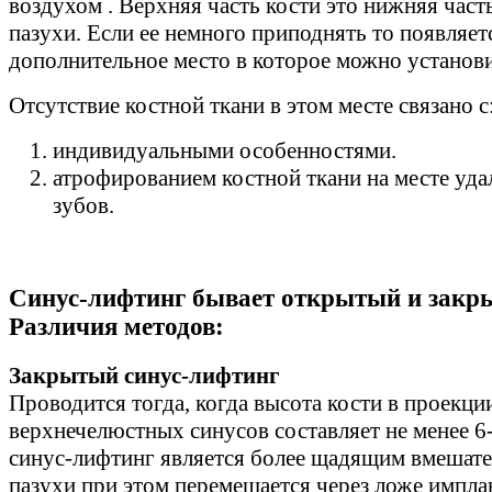
воздухом . Верхняя часть кости это нижняя час
пазухи. Если ее немного приподнять то появляет
дополнительное место в которое можно установи
Отсутствие костной ткани в этом месте связано с
индивидуальными особенностями.
атрофированием костной ткани на месте уда
зубов.
Синус-лифтинг бывает открытый и закр
Различия методов:
Закрытый синус-лифтинг
Проводится тогда, когда высота кости в проекци
верхнечелюстных синусов составляет не менее 6
синус-лифтинг является более щадящим вмешате
пазухи при этом перемешается через ложе импл