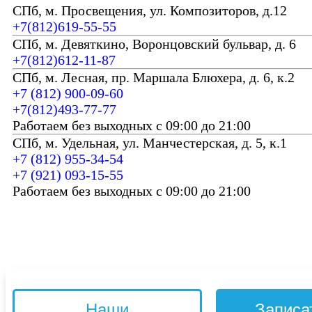
СПб, м. Просвещения, ул. Композиторов, д.12
+7(812)619-55-55
СПб, м. Девяткино, Воронцовский бульвар, д. 6
+7(812)612-11-87
СПб, м. Лесная, пр. Маршала Блюхера, д. 6, к.2
+7 (812) 900-09-60
+7(812)493-77-77
Работаем без выходных с 09:00 до 21:00
СПб, м. Удельная, ул. Манчестерская, д. 5, к.1
+7 (812) 955-34-54
+7 (921) 093-15-55
Работаем без выходных с 09:00 до 21:00
Наши
Записа