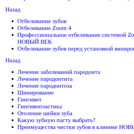
Назад
Отбеливание зубов
Отбеливание Zoom 4
Профессиональное отбеливание системой Zo
НОВЫЙ ВЕК
Отбеливание зубов перед установкой виниро
Назад
Лечение заболеваний пародонта
Лечение пародонтита
Лечение пародонтоза
Шинирование
Гингивит
Гингивопластика
Оголение шейки зуба
Какую зубную пасту выбрать?
Преимущества чистки зубов в клинике НО