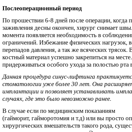
Послеоперационный период
По прошествии 6-8 дней после операции, когда 
заживления десны окончен, хирург снимает швы.
момента появляется необходимость в соблюдени
ограничений. Избежание физических нагрузок,
перепадов давления, а так же всяческих трясок. 
костный материал успешно закрепиться на месте.
придерживаться особого ухода за полостью рта в
Данная процедура синус-лифтинга практикуетс
стоматологии уже более 30 лет. Она расширя
имплантации и позволяет устанавливать импла
случаях, где это было невозможно ранее.
В случае если по медицинским показаниям
(гайморит, гайморотомия и т.д) или вы просто оп
хирургических вмешательств такого рода, сущес