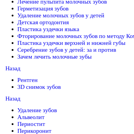
Лечение пульпита молочных зубов
Герметизация зубов
Удаление молочных зубов у детей
Детская ортодонтия
Пластика уздечки языка
Фторирование молочных зубов по методу Ко
Пластика уздечки верхней и нижней губы
Серебрение зубов у детей: за и против
Зачем лечить молочные зубы
Назад
Рентген
3D снимок зубов
Назад
Удаление зубов
Альвеолит
Периостит
Перикоронит