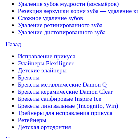
Удаление зубов мудрости (восьмёрок)
Резекция верхушки корня зуба — удаление к
Сложное удаление зубов
Удаление ретинированного зуба
Удаление дистопированного зуба
Назад
Исправление прикуса
Элайнеры Flexiligner
Детские элайнеры
Брекеты
Брекеты металлические Damon Q
Брекеты керамические Damon Clear
Брекеты сапфировые Inspire Ice
Брекеты лингвальные (Incognito, Win)
Трейнеры для исправления прикуса
Ретейнеры
Детская ортодонтия