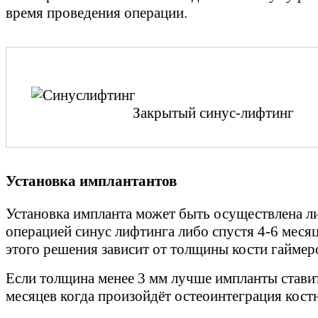
время проведения операции.
Закрытый синус-лифтинг
Установка имплантантов
Установка импланта может быть осуществлена ли
операцией синус лифтинга либо спустя 4-6 меся
этого решения зависит от толщины кости гаймер
Если толщина менее 3 мм лучше импланты ставит
месяцев когда произойдёт остеоинтеграция костн