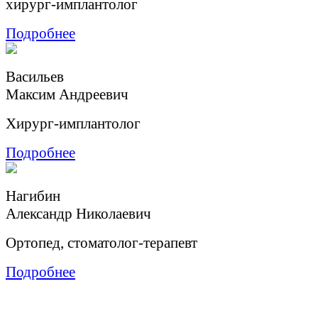
хирург-имплантолог
Подробнее
Васильев
Максим Андреевич
Хирург-имплантолог
Подробнее
Нагибин
Александр Николаевич
Ортопед, стоматолог-терапевт
Подробнее