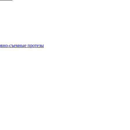
овно-съемные протезы